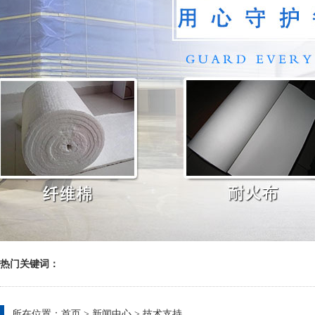
热门关键词：
所在位置：
首页
>
新闻中心
>
技术支持