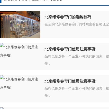
北京维修卷帘门的选购技巧
在选购北京维修卷帘门的时候查看合格证
北京维修卷帘门使用注意事项!
品牌也是选择一个企业不可缺的的因素，
作，
北京维修卷帘门使用注意事项!
品牌也是选择一个企业不可缺的的因素，
作，