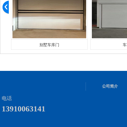
车库门
车库
公司简介
电话
13910063141