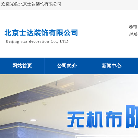
欢迎光临北京士达装饰有限公司
卷帘
价格
网站首页
公司简介
新闻中心