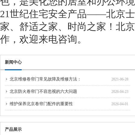
色，是美化您的居室和办公环境
21世纪住宅安全产品——北京
家、舒适之家、时尚之家！北京
作，欢迎来电咨询。
新闻中心
北京维修卷帘门常见故障及维修方法：
2021-06-28
北京防火卷帘门不容忽视的六大问题
2026-04-23
维护保养北京卷帘门配件的重要性
2026-04-01
产品展示