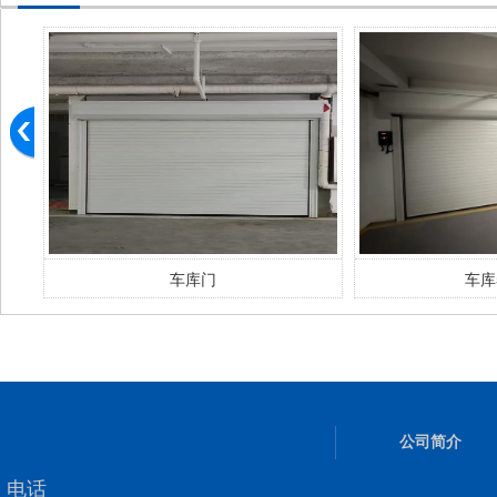
车库门
车库
公司简介
电话