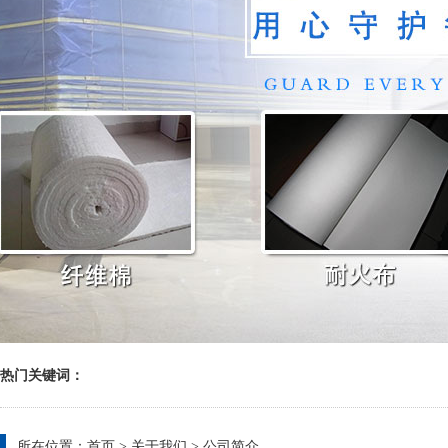
热门关键词：
所在位置：
首页
>
关于我们
>
公司简介