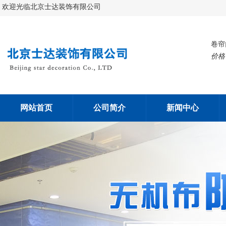
欢迎光临北京士达装饰有限公司
卷帘
价格
网站首页
公司简介
新闻中心