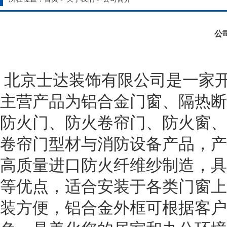
公
北京士达装饰有限公司是一家
主营产品为铝合金门窗、隔热断
防火门、防火卷帘门、防火窗、
卷帘门型材与消防设备产品，产
高质量进口防火纤维纱制造，具
等优点，适合安装于各类门窗上
装方便，铝合金外框可根据客户