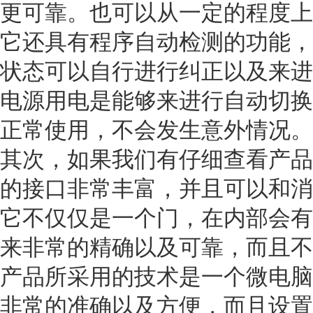
更可靠。也可以从一定的程度上
它还具有程序自动检测的功能，
状态可以自行进行纠正以及来进
电源用电是能够来进行自动切换
正常使用，不会发生意外情况。
其次，如果我们有仔细查看产品
的接口非常丰富，并且可以和消
它不仅仅是一个门，在内部会有
来非常的精确以及可靠，而且不
产品所采用的技术是一个微电脑
非常的准确以及方便，而且设置