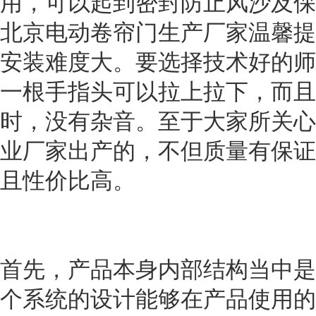
用，可以起到密封防止风沙及保
北京电动卷帘门生产厂家温馨提
安装难度大。要选择技术好的师
一根手指头可以拉上拉下，而且
时，没有杂音。至于大家所关心
业厂家出产的，不但质量有保证
且性价比高。
首先，产品本身内部结构当中是
个系统的设计能够在产品使用的