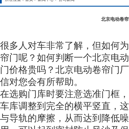
北京电动卷帘
很多人对车非常了解，但如何为
帘门
呢？如何判断一个北京电动
门价格贵吗？北京电动卷帘门厂
信对您会有所帮助。
在选购门库时要注意选准门框，
车库调整到完全的横平竖直，这
与导轨的摩擦，从而达到降低噪