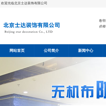
欢迎光临北京士达装饰有限公司
卷帘
价格
网站首页
公司简介
新闻中心