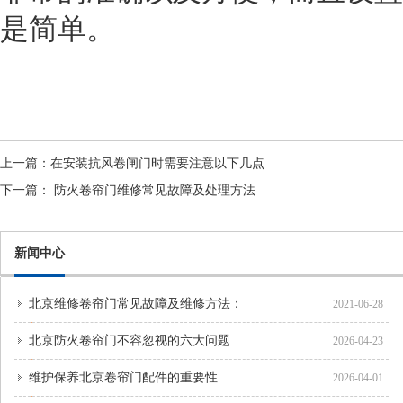
是简单。
上一篇：
在安装抗风卷闸门时需要注意以下几点
下一篇：
防火卷帘门维修常见故障及处理方法
新闻中心
北京维修卷帘门常见故障及维修方法：
2021-06-28
北京防火卷帘门不容忽视的六大问题
2026-04-23
维护保养北京卷帘门配件的重要性
2026-04-01