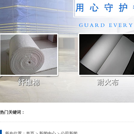
热门关键词：
所在位置：
首页
>
新闻中心
>
公司新闻