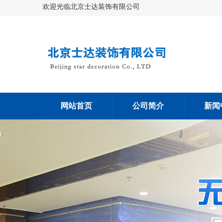
欢迎光临北京士达装饰有限公司
网站首页
公司简介
新闻