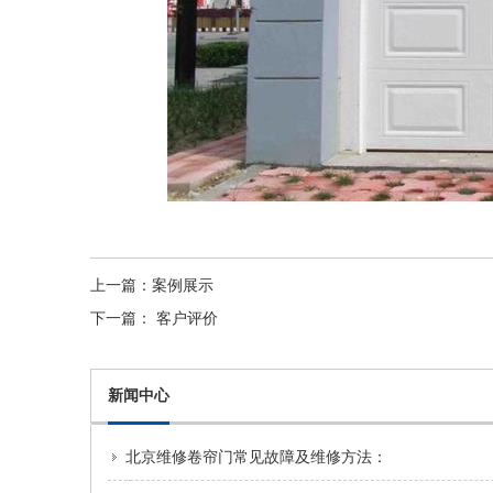
上一篇：
案例展示
下一篇：
客户评价
新闻中心
北京维修卷帘门常见故障及维修方法：