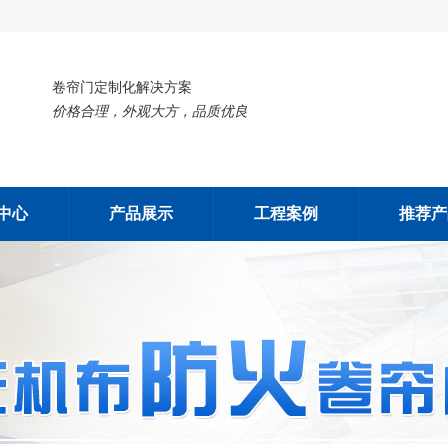
卷帘门定制化解决方案
价格合理，外观大方，品质优良
中心
产品展示
工程案例
推荐产