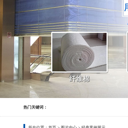
热门关键词：
所在位置：
首页
>
图片中心
>
经典案例展示