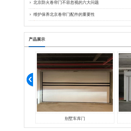
北京防火卷帘门不容忽视的六大问题
维护保养北京卷帘门配件的重要性
产品展示
折叠门
别墅车库门