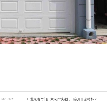
北京卷帘门厂家制作快速门门帘用什么材料？
2021-06-28