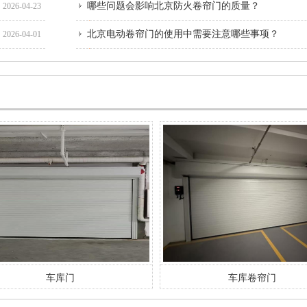
​哪些问题会影响北京防火卷帘门的质量？
2026-04-23
北京电动卷帘门的使用中需要注意哪些事项？
2026-04-01
车库门
车库卷帘门