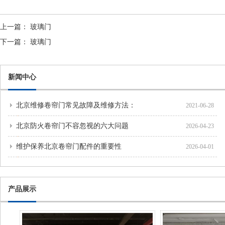
上一篇：
玻璃门
下一篇：
玻璃门
新闻中心
北京维修卷帘门常见故障及维修方法：
2021-06-28
北京防火卷帘门不容忽视的六大问题
2026-04-23
维护保养北京卷帘门配件的重要性
2026-04-01
产品展示