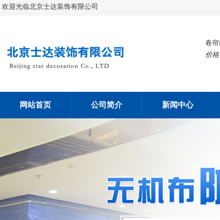
欢迎光临北京士达装饰有限公司
卷帘
价格
网站首页
公司简介
新闻中心