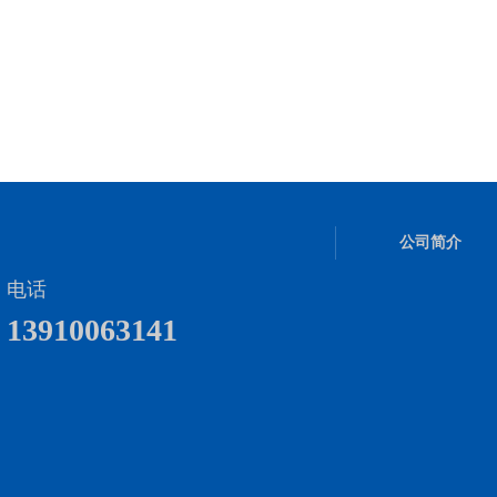
公司简介
电话
13910063141