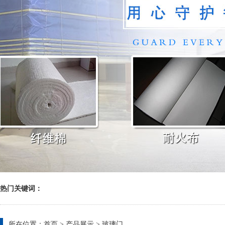
热门关键词：
所在位置：
首页
>
产品展示
>
玻璃门