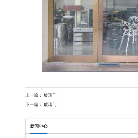
上一篇：
玻璃门
下一篇：
玻璃门
新闻中心