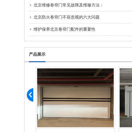
北京维修卷帘门常见故障及维修方法：
北京防火卷帘门不容忽视的六大问题
维护保养北京卷帘门配件的重要性
产品展示