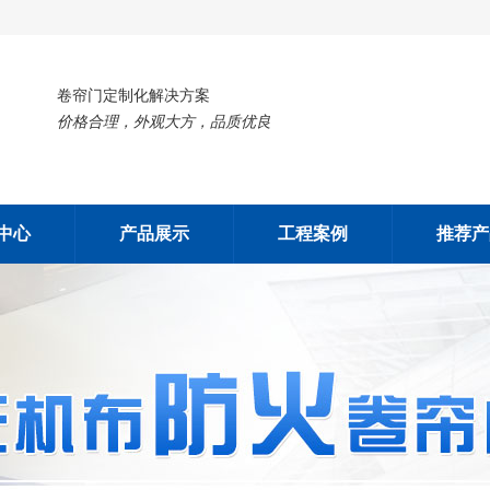
卷帘门定制化解决方案
价格合理，外观大方，品质优良
中心
产品展示
工程案例
推荐产