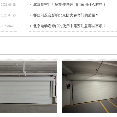
北京卷帘门厂家制作快速门门帘用什么材料？
2021-06-28
​哪些问题会影响北京防火卷帘门的质量？
2026-04-23
北京电动卷帘门的使用中需要注意哪些事项？
2026-04-01