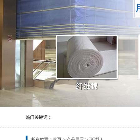
热门关键词：
所在位置：
首页
>
产品展示
>
玻璃门