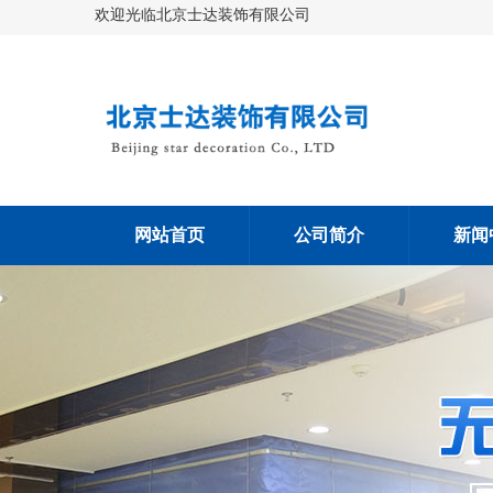
欢迎光临北京士达装饰有限公司
网站首页
公司简介
新闻